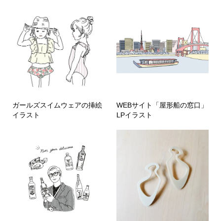
ガールズスイムウェアの挿絵
WEBサイト「屋形船の窓口」
イラスト
LPイラスト