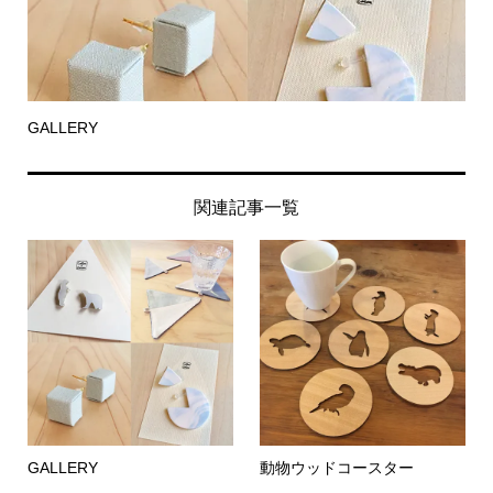
GALLERY
関連記事一覧
GALLERY
動物ウッドコースター