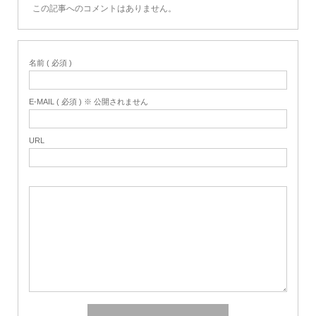
この記事へのコメントはありません。
名前 ( 必須 )
E-MAIL ( 必須 ) ※ 公開されません
URL