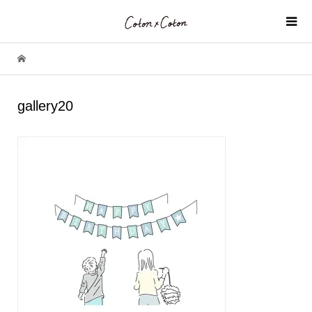
gallery20