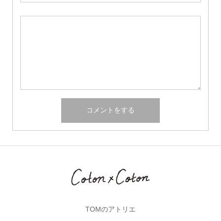
TOMのアトリエ