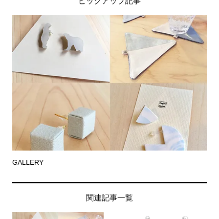
ピックアップ記事
GALLERY
関連記事一覧