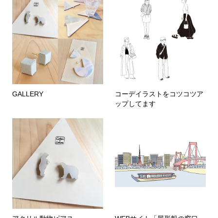
GALLERY
コーデイラストをコツコツア
ップしてます