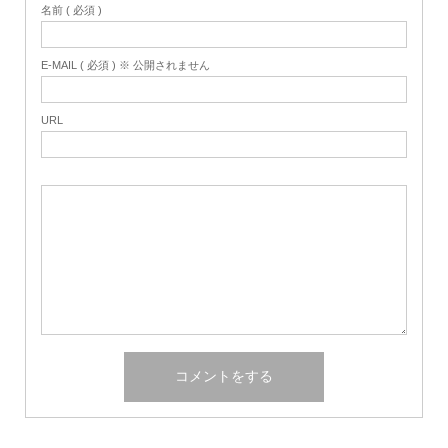
名前 ( 必須 )
E-MAIL ( 必須 ) ※ 公開されません
URL