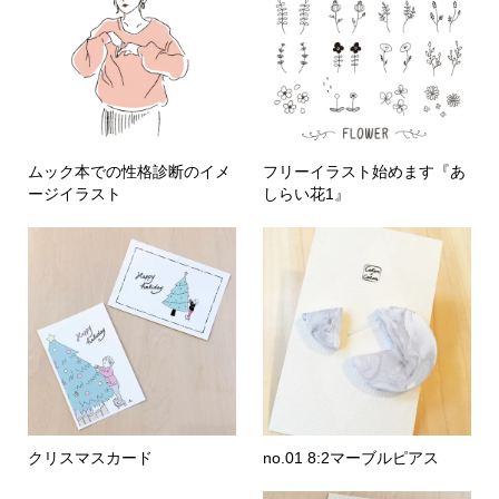
ムック本での性格診断のイメ
フリーイラスト始めます『あ
ージイラスト
しらい花1』
クリスマスカード
no.01 8:2マーブルピアス