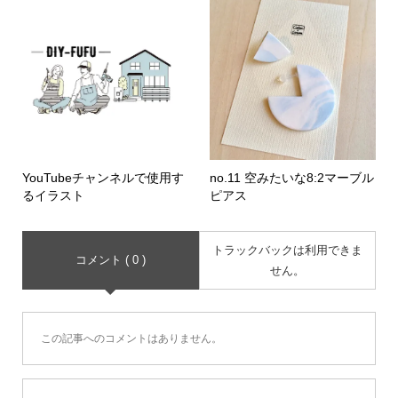
YouTubeチャンネルで使用す
no.11 空みたいな8:2マーブル
るイラスト
ピアス
トラックバックは利用できま
コメント ( 0 )
せん。
この記事へのコメントはありません。