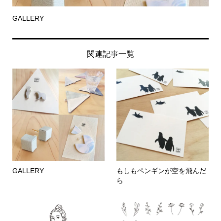
GALLERY
関連記事一覧
GALLERY
もしもペンギンが空を飛んだ
ら