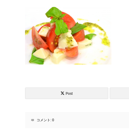
Post
コメント:
0