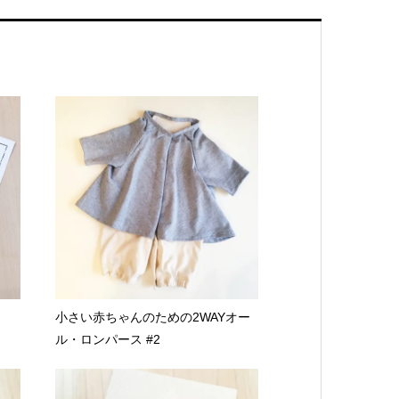
小さい赤ちゃんのための2WAYオー
ル・ロンパース #2