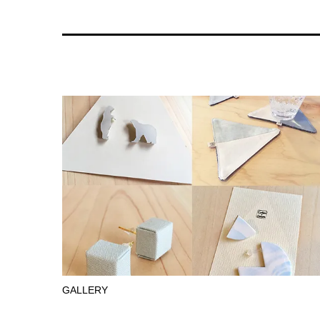
GALLERY