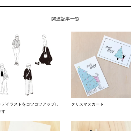
関連記事一覧
ーデイラストをコツコツアップし
クリスマスカード
ます