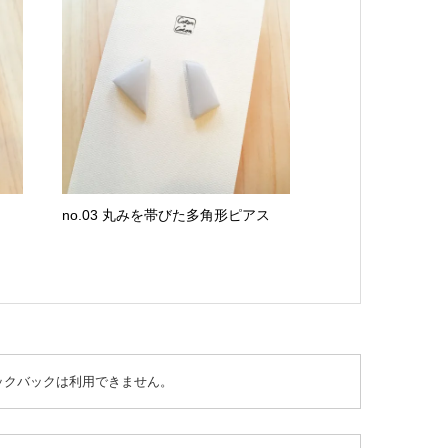
no.03 丸みを帯びた多角形ピアス
ックバックは利用できません。