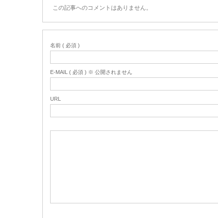
この記事へのコメントはありません。
名前 ( 必須 )
E-MAIL ( 必須 ) ※ 公開されません
URL