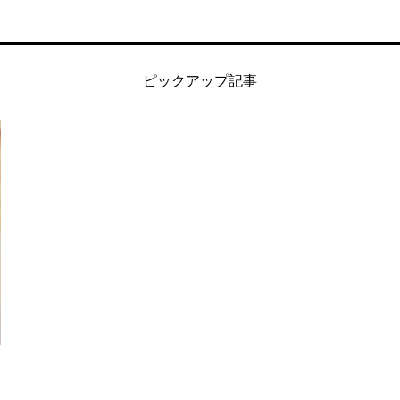
ピックアップ記事