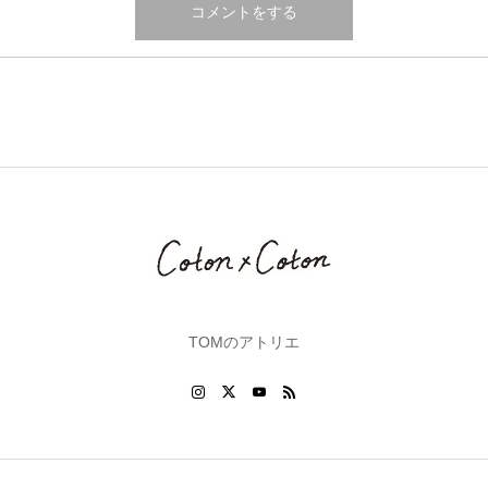
TOMのアトリエ