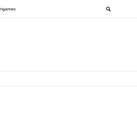
rigames