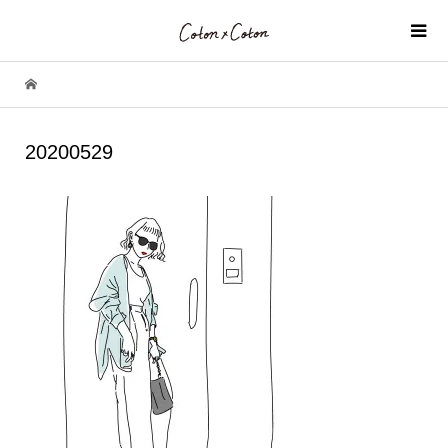
20200529