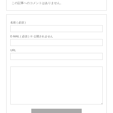
この記事へのコメントはありません。
名前 ( 必須 )
E-MAIL ( 必須 ) ※ 公開されません
URL