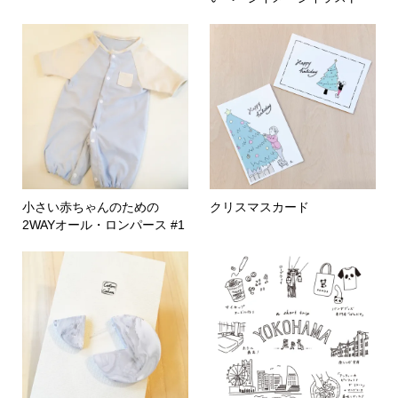
小さい赤ちゃんのための
クリスマスカード
2WAYオール・ロンパース #1