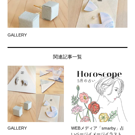
GALLERY
関連記事一覧
GALLERY
WEBメディア「smarby」占
いページイメージイラスト