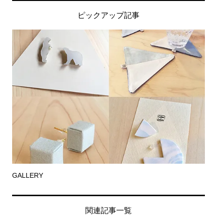
ピックアップ記事
GALLERY
関連記事一覧