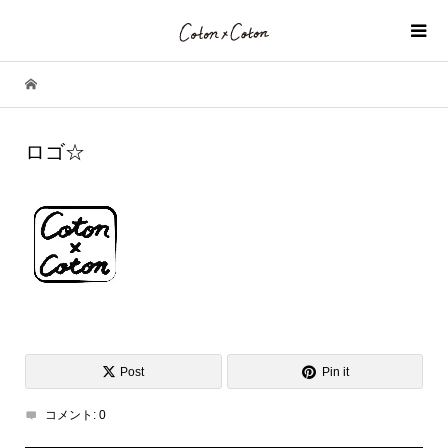
ロゴ☆
Post
Pin it
コメント:
0