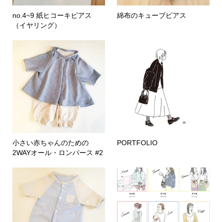
no.4~9 紙ヒコーキピアス
綿布のキューブピアス
（イヤリング）
小さい赤ちゃんのための
PORTFOLIO
2WAYオール・ロンパース #2